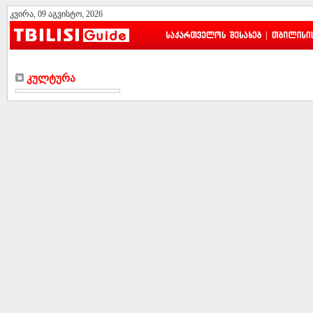
კვირა, 09 აგვისტო, 2026
|
Კულტურა